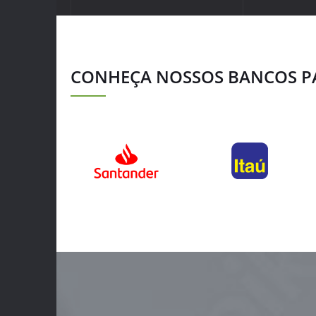
CONHEÇA NOSSOS BANCOS P