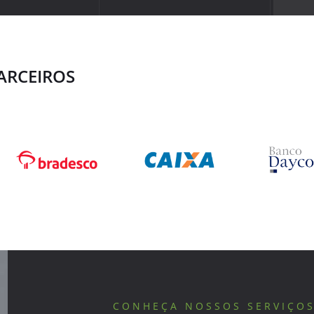
ARCEIROS
CONHEÇA NOSSOS SERVIÇO