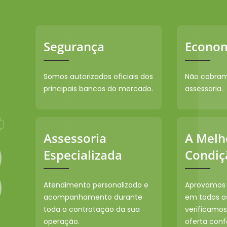
Segurança
Econo
Somos autorizados oficiais dos
Não cobram
principais bancos do mercado.
assessoria.
Assessoria
A Melh
Especializada
Condiç
Atendimento personalizado e
Aprovamos 
acompanhamento durante
em todos o
toda a contratação da sua
verificamos
operação.
oferta conf