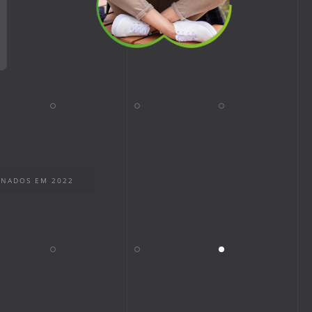
INADOS EM 2022