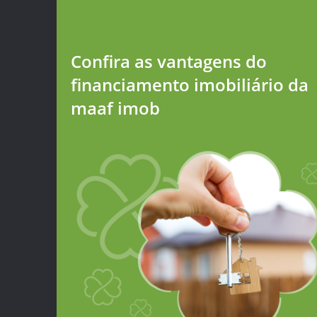
Confira as vantagens do
financiamento imobiliário da
maaf imob