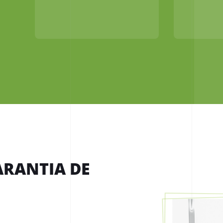
RANTIA DE