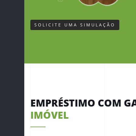
SOLICITE UMA SIMULAÇÃO
EMPRÉSTIMO COM GA
IMÓVEL